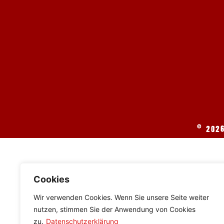
© 202
Cookies
Wir verwenden Cookies. Wenn Sie unsere Seite weiter
nutzen, stimmen Sie der Anwendung von Cookies
zu.
Datenschutzerklärung