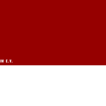
M E.V.