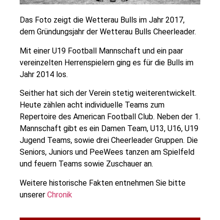
Das Foto zeigt die Wetterau Bulls im Jahr 2017,
dem Gründungsjahr der Wetterau Bulls Cheerleader.
Mit einer U19 Football Mannschaft und ein paar
vereinzelten Herrenspielern ging es für die Bulls im
Jahr 2014 los.
Seither hat sich der Verein stetig weiterentwickelt.
Heute zählen acht individuelle Teams zum
Repertoire des American Football Club. Neben der 1.
Mannschaft gibt es ein Damen Team, U13, U16, U19
Jugend Teams, sowie drei Cheerleader Gruppen. Die
Seniors, Juniors und PeeWees tanzen am Spielfeld
und feuern Teams sowie Zuschauer an.
Weitere historische Fakten entnehmen Sie bitte
unserer
Chronik