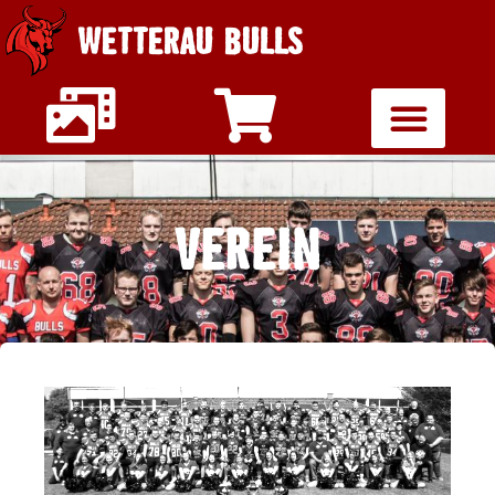
WETTERAU BULLS
VEREIN