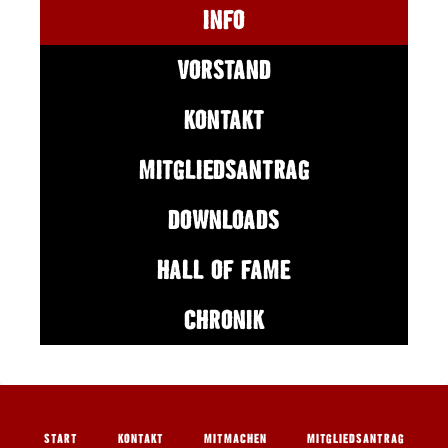
INFO
VORSTAND
KONTAKT
MITGLIEDSANTRAG
DOWNLOADS
HALL OF FAME
CHRONIK
START
KONTAKT
MITMACHEN
MITGLIEDSANTRAG