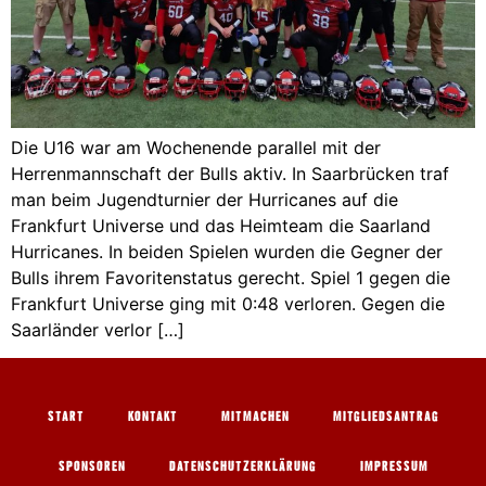
Die U16 war am Wochenende parallel mit der
Herrenmannschaft der Bulls aktiv. In Saarbrücken traf
man beim Jugendturnier der Hurricanes auf die
Frankfurt Universe und das Heimteam die Saarland
Hurricanes. In beiden Spielen wurden die Gegner der
Bulls ihrem Favoritenstatus gerecht. Spiel 1 gegen die
Frankfurt Universe ging mit 0:48 verloren. Gegen die
Saarländer verlor […]
START
KONTAKT
MITMACHEN
MITGLIEDSANTRAG
SPONSOREN
DATENSCHUTZERKLÄRUNG
IMPRESSUM