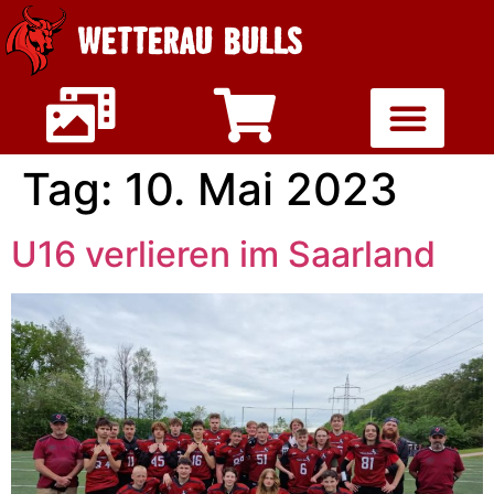
WETTERAU BULLS
Tag:
10. Mai 2023
U16 verlieren im Saarland