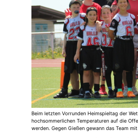
Beim letzten Vorrunden Heimspieltag der Wet
hochsommerlichen Temperaturen auf die Offen
werden. Gegen Gießen gewann das Team mit 