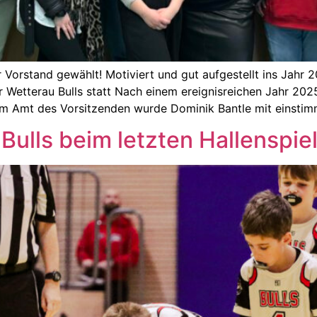
 Vorstand gewählt! Motiviert und gut aufgestellt ins Jahr
etterau Bulls statt Nach einem ereignisreichen Jahr 2025 
 Im Amt des Vorsitzenden wurde Dominik Bantle mit einstim
Bulls beim letzten Hallenspi