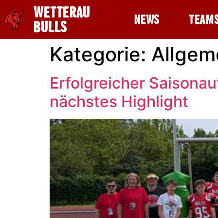
WETTERAU
NEWS
TEAM
BULLS
Kategorie:
Allgem
Erfolgreicher Saisonau
nächstes Highlight