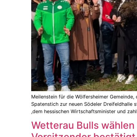
Meilenstein für die Wölfersheimer Gemeinde,
Spatenstich zur neuen Södeler Dreifeldhalle s
,dem hessischen Wirtschaftsminister und zahl
Wetterau Bulls wählen 
Vorsitzender bestätigt