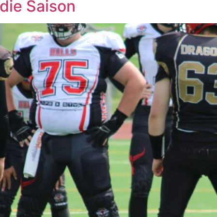
 die Saison