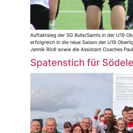
Auftaktsieg der SG Bulls/Saints in der U19 O
erfolgreich in die neue Saison der U19 Ober
Jannik Rödl sowie die Assistant Coaches Paul
Spatenstich für Södele