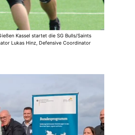
ießen Kassel startet die SG Bulls/Saints
ator Lukas Hinz, Defensive Coordinator