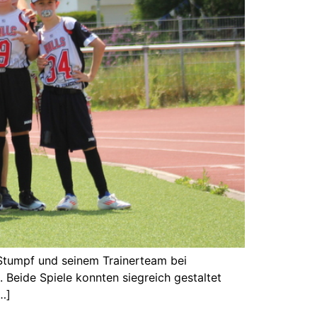
Stumpf und seinem Trainerteam bei
Beide Spiele konnten siegreich gestaltet
…]