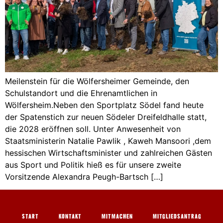
Meilenstein für die Wölfersheimer Gemeinde, den
Schulstandort und die Ehrenamtlichen in
Wölfersheim.Neben den Sportplatz Södel fand heute
der Spatenstich zur neuen Södeler Dreifeldhalle statt,
die 2028 eröffnen soll. Unter Anwesenheit von
Staatsministerin Natalie Pawlik , Kaweh Mansoori ,dem
hessischen Wirtschaftsminister und zahlreichen Gästen
aus Sport und Politik hieß es für unsere zweite
Vorsitzende Alexandra Peugh-Bartsch […]
START
KONTAKT
MITMACHEN
MITGLIEDSANTRAG