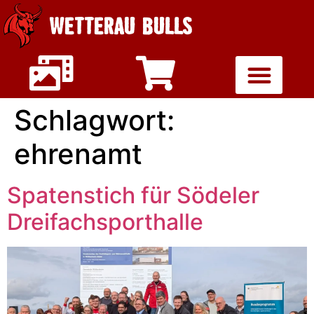
WETTERAU BULLS
Schlagwort:
ehrenamt
Spatenstich für Södeler
Dreifachsporthalle