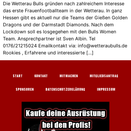
Die Wetterau Bulls gründen nach zahlreichem Interesse
das erste Frauenfootballteam in der Wetterau. In ganz
Hessen gibt es aktuell nur die Teams der Gießen Golden
Dragons und der Darmstadt Diamonds. Nach dem
Lockdown soll es losgegehen mit den Bulls Women
Team. Ansprechpartner ist Sven Albin. Tel
0176/21215024 Emailkontakt via: info@wetteraubulls.de
Rookies , Erfahrene und interessierte […]
START
KONTAKT
MITMACHEN
MITGLIEDSANTRAG
SPONSOREN
DATENSCHUTZERKLÄRUNG
IMPRESSUM