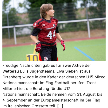
Freudige Nachrichten gab es für zwei Aktive der
Wetterau Bulls Jugendteams. Elva Siebenlist aus
Ortenberg wurde in den Kader der deutschen U15 Mixed
Nationalmannschaft im Flag Football berufen. Trent
Miller erhielt die Berufung für die U17
Nationalmannschaft. Beide nehmen vom 31. August bis
4. September an der Europameisterschaft im 5er Flag
im italienischen Grosseto teil. […]