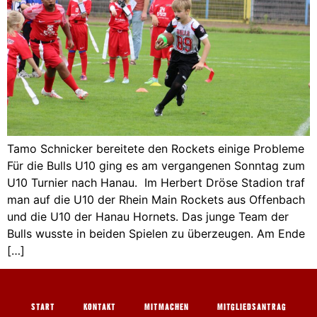
Tamo Schnicker bereitete den Rockets einige Probleme
Für die Bulls U10 ging es am vergangenen Sonntag zum
U10 Turnier nach Hanau. Im Herbert Dröse Stadion traf
man auf die U10 der Rhein Main Rockets aus Offenbach
und die U10 der Hanau Hornets. Das junge Team der
Bulls wusste in beiden Spielen zu überzeugen. Am Ende
[…]
START
KONTAKT
MITMACHEN
MITGLIEDSANTRAG