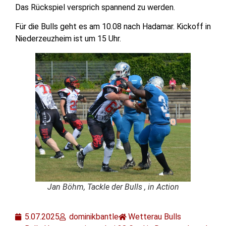
Das Rückspiel versprich spannend zu werden.
Für die Bulls geht es am 10.08 nach Hadamar. Kickoff in
Niederzeuzheim ist um 15 Uhr.
Jan Böhm, Tackle der Bulls , in Action
5.07.2025
dominikbantle
Wetterau Bulls