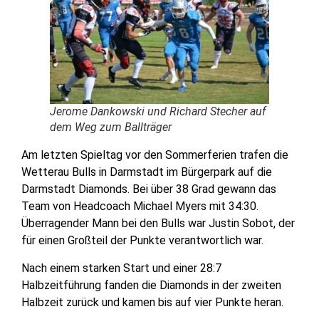
Jerome Dankowski und Richard Stecher auf
dem Weg zum Ballträger
Am letzten Spieltag vor den Sommerferien trafen die
Wetterau Bulls in Darmstadt im Bürgerpark auf die
Darmstadt Diamonds. Bei über 38 Grad gewann das
Team von Headcoach Michael Myers mit 34:30.
Überragender Mann bei den Bulls war Justin Sobot, der
für einen Großteil der Punkte verantwortlich war.
Nach einem starken Start und einer 28:7
Halbzeitführung fanden die Diamonds in der zweiten
Halbzeit zurück und kamen bis auf vier Punkte heran.