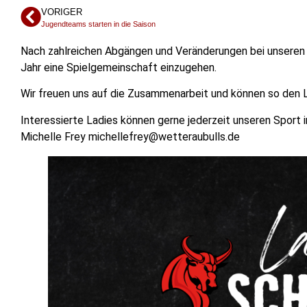
VORIGER
Jugendteams starten in die Saison
Nach zahlreichen Abgängen und Veränderungen bei unseren 
Jahr eine Spielgemeinschaft einzugehen.
Wir freuen uns auf die Zusammenarbeit und können so den L
Interessierte Ladies können gerne jederzeit unseren Sport 
Michelle Frey michellefrey@wetteraubulls.de