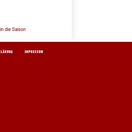
n die Saison
KLÄRUNG
IMPRESSUM