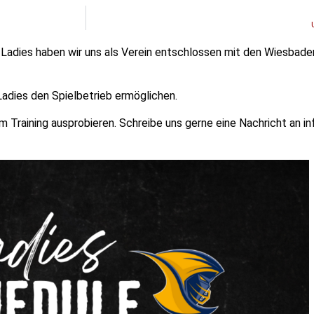
Ladies haben wir uns als Verein entschlossen mit den Wiesbad
adies den Spielbetrieb ermöglichen.
im Training ausprobieren. Schreibe uns gerne eine Nachricht an 