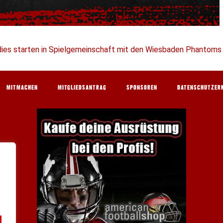
dies starten in Spielgemeinschaft mit den Wiesbaden Phantoms i
MITMACHEN
MITGLIEDSANTRAG
SPONSOREN
DATENSCHUTZER