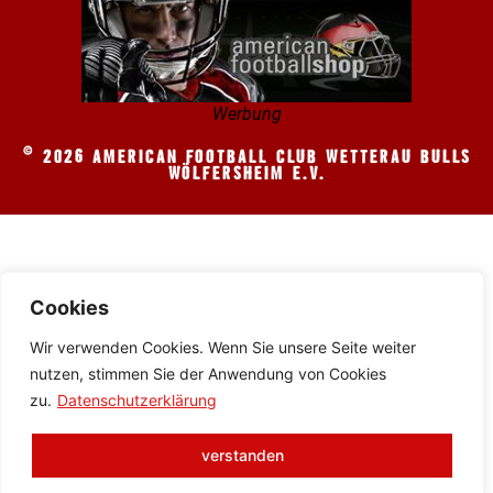
Werbung
© 2026 AMERICAN FOOTBALL CLUB WETTERAU BULLS
WÖLFERSHEIM E.V.
Cookies
Wir verwenden Cookies. Wenn Sie unsere Seite weiter
nutzen, stimmen Sie der Anwendung von Cookies
zu.
Datenschutzerklärung
verstanden