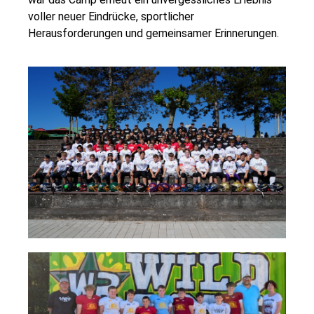
voller neuer Eindrücke, sportlicher
Herausforderungen und gemeinsamer Erinnerungen.