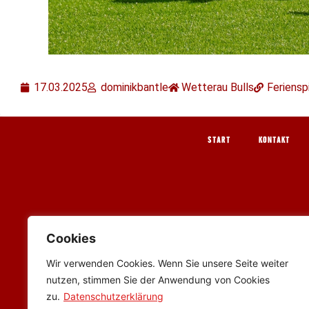
17.03.2025
dominikbantle
Wetterau Bulls
Feriensp
START
KONTAKT
Cookies
Wir verwenden Cookies. Wenn Sie unsere Seite weiter
nutzen, stimmen Sie der Anwendung von Cookies
zu.
Datenschutzerklärung