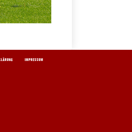
KLÄRUNG
IMPRESSUM