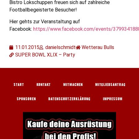
Bistro Lokschuppen freuen sich auf zahlreiche
Footballbegeisterte Besucher!
Hier gehts zur Veranstaltung auf
Facebook:
https://www.facebook.com/events/379934188
11.01.2015
danielschmidt
Wetterau Bulls
SUPER BOWL XLIX – Party
START
KONTAKT
MITMACHEN
MITGLIEDSANTRAG
SPONSOREN
DATENSCHUTZERKLÄRUNG
IMPRESSUM