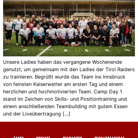
Unsere Ladies haben das vergangene Wochenende
genutzt, um gemeinsam mit den Ladies der Tirol Raiders
zu trainieren. Begrüßt wurde das Team ins Innsbruck
von feinsten Kaiserwetter am ersten Tag und einem
herzlichen und hochmotivierten Team. Camp Day 1
stand im Zeichen von Skills- und Positiontraining und
einem anschließenden Teambuilding mit gutem Essen
und der Liveübertragung […]