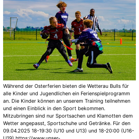
Während der Osterferien bieten die Wetterau Bulls für
alle Kinder und Jugendlichen ein Ferienspielprogramm
an. Die Kinder können an unserem Training teilnehmen
und einen Einblick in den Sport bekommen.
Mitzubringen sind nur Sportsachen und Klamotten dem
Wetter angepasst, Sportschuhe und Getränke. Für den
09.04.2025 18-19:30 (U10 und U13) und 18-20:00 (U16-
U19) https://www.unser-