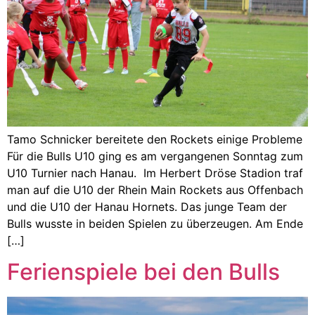
Tamo Schnicker bereitete den Rockets einige Probleme
Für die Bulls U10 ging es am vergangenen Sonntag zum
U10 Turnier nach Hanau. Im Herbert Dröse Stadion traf
man auf die U10 der Rhein Main Rockets aus Offenbach
und die U10 der Hanau Hornets. Das junge Team der
Bulls wusste in beiden Spielen zu überzeugen. Am Ende
[…]
Ferienspiele bei den Bulls