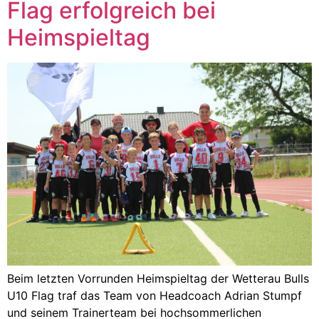
Flag erfolgreich bei
Heimspieltag
Beim letzten Vorrunden Heimspieltag der Wetterau Bulls
U10 Flag traf das Team von Headcoach Adrian Stumpf
und seinem Trainerteam bei hochsommerlichen