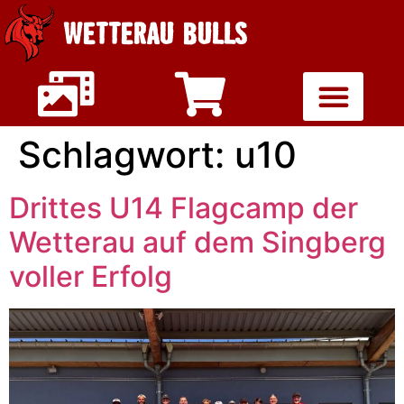
WETTERAU BULLS
Schlagwort:
u10
Drittes U14 Flagcamp der
Wetterau auf dem Singberg
voller Erfolg