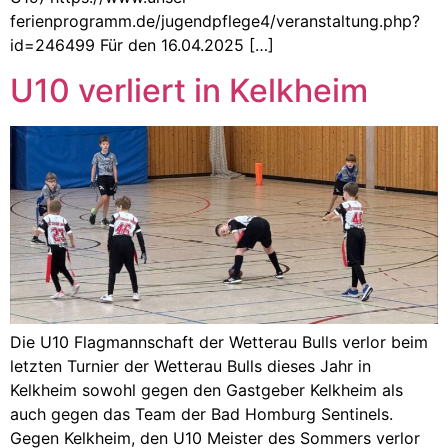
ferienprogramm.de/jugendpflege4/veranstaltung.php?
id=246499 Für den 16.04.2025 […]
U10 verliert in Kelkheim
Die U10 Flagmannschaft der Wetterau Bulls verlor beim
letzten Turnier der Wetterau Bulls dieses Jahr in
Kelkheim sowohl gegen den Gastgeber Kelkheim als
auch gegen das Team der Bad Homburg Sentinels.
Gegen Kelkheim, den U10 Meister des Sommers verlor