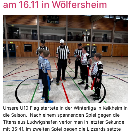
am 16.11 in Wölfersheim
Unsere U10 Flag startete in der Winterliga in Kelkheim in
die Saison. Nach einem spannenden Spiel gegen die
Titans aus Ludwigshafen verlor man in letzter Sekunde
mit 35:41. Im zweiten Spiel gegen die Lizzards setzte