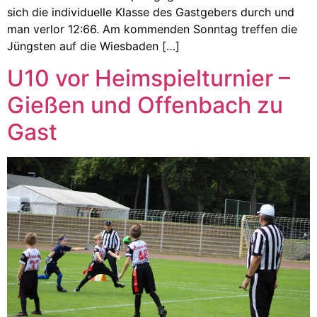
sich die individuelle Klasse des Gastgebers durch und
man verlor 12:66. Am kommenden Sonntag treffen die
Jüngsten auf die Wiesbaden […]
U10 vor Heimspielturnier –
Gießen und Offenbach zu
Gast