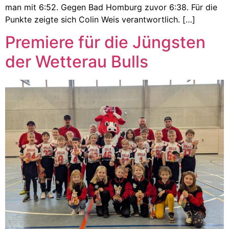
man mit 6:52. Gegen Bad Homburg zuvor 6:38. Für die
Punkte zeigte sich Colin Weis verantwortlich. […]
Premiere für die Jüngsten
der Wetterau Bulls