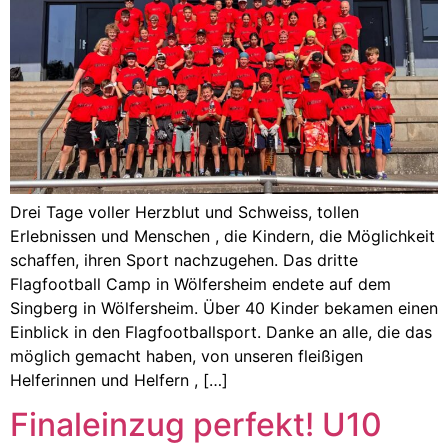
Drei Tage voller Herzblut und Schweiss, tollen
Erlebnissen und Menschen , die Kindern, die Möglichkeit
schaffen, ihren Sport nachzugehen. Das dritte
Flagfootball Camp in Wölfersheim endete auf dem
Singberg in Wölfersheim. Über 40 Kinder bekamen einen
Einblick in den Flagfootballsport. Danke an alle, die das
möglich gemacht haben, von unseren fleißigen
Helferinnen und Helfern , […]
Finaleinzug perfekt! U10