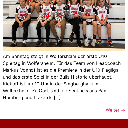
Am Sonntag steigt in Wölfersheim der erste U10
Spieltag in Wölfersheim. Für das Team von Headcoach
Markus Vonhof ist es die Premiere in der U10 Flagliga
und das erste Spiel in der Bulls Historie überhaupt.
Kickoff ist um 10 Uhr in der Singberghalle in
Wölfersheim. Zu Gast sind die Sentinels aus Bad
Homburg und Lizzards […]
Weiter
→