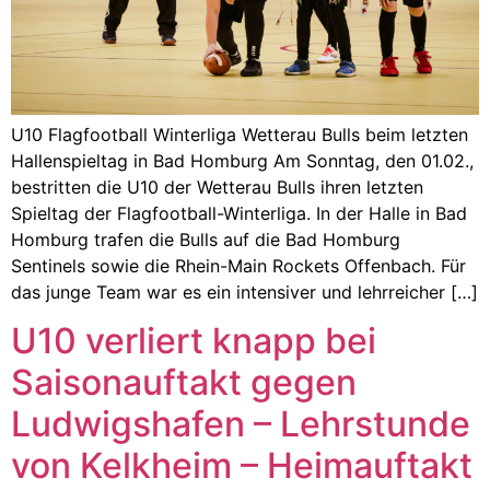
U10 Flagfootball Winterliga Wetterau Bulls beim letzten
Hallenspieltag in Bad Homburg Am Sonntag, den 01.02.,
bestritten die U10 der Wetterau Bulls ihren letzten
Spieltag der Flagfootball-Winterliga. In der Halle in Bad
Homburg trafen die Bulls auf die Bad Homburg
Sentinels sowie die Rhein-Main Rockets Offenbach. Für
das junge Team war es ein intensiver und lehrreicher […]
U10 verliert knapp bei
Saisonauftakt gegen
Ludwigshafen – Lehrstunde
von Kelkheim – Heimauftakt