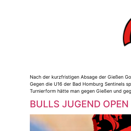
Nach der kurzfristigen Absage der Gießen Gol
Gegen die U16 der Bad Homburg Sentinels spiel
Turnierform hätte man gegen Gießen und ge
BULLS JUGEND OPEN