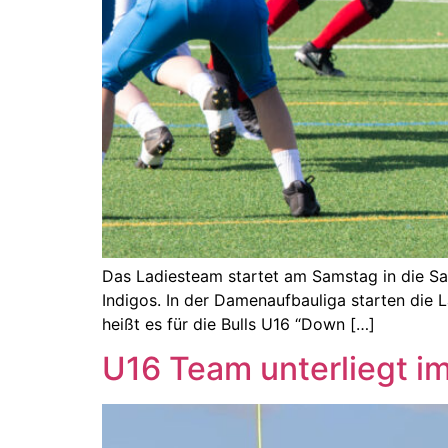
Das Ladiesteam startet am Samstag in die Sai
Indigos. In der Damenaufbauliga starten die 
heißt es für die Bulls U16 “Down […]
U16 Team unterliegt i