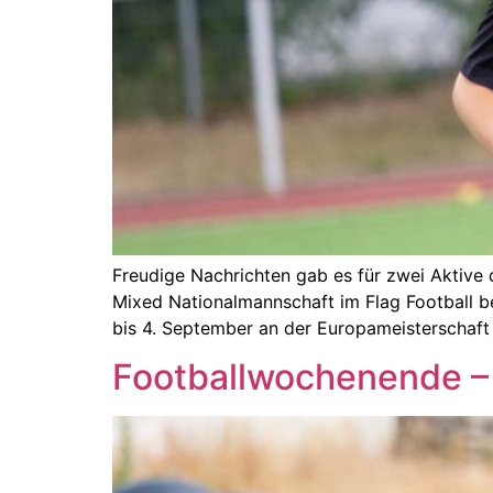
Freudige Nachrichten gab es für zwei Aktive
Mixed Nationalmannschaft im Flag Football be
bis 4. September an der Europameisterschaft i
Footballwochenende – 