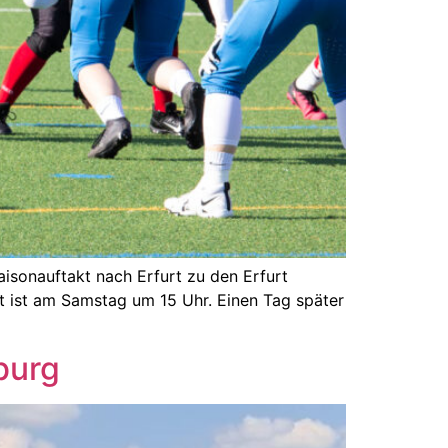
isonauftakt nach Erfurt zu den Erfurt
rt ist am Samstag um 15 Uhr. Einen Tag später
burg