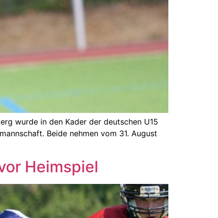
nberg wurde in den Kader der deutschen U15
nalmannschaft. Beide nehmen vom 31. August
vor Heimspiel