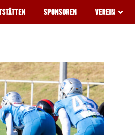
TSTÄTTEN
SPONSOREN
VEREIN