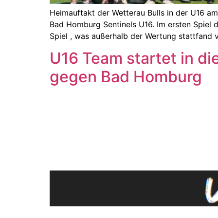
Heimauftakt der Wetterau Bulls in der U16 a
Bad Homburg Sentinels U16. Im ersten Spiel d
Spiel , was außerhalb der Wertung stattfand 
U16 Team startet in d
gegen Bad Homburg