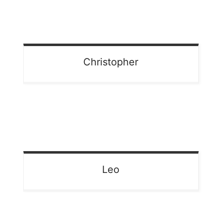
Christopher
Leo