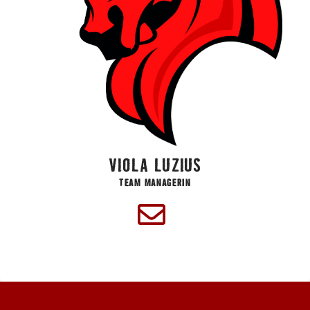
VIOLA LUZIUS
TEAM MANAGERIN