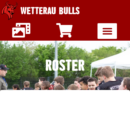
WETTERAU BULLS
ROSTER