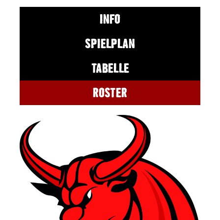
INFO
SPIELPLAN
TABELLE
ROSTER