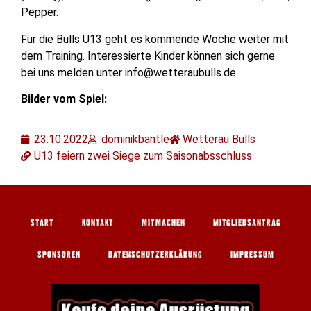
Pepper.
Für die Bulls U13 geht es kommende Woche weiter mit
dem Training. Interessierte Kinder können sich gerne
bei uns melden unter info@wetteraubulls.de
Bilder vom Spiel:
23.10.2022
dominikbantle
Wetterau Bulls
U13 feiern zwei Siege zum Saisonabsschluss
START
KONTAKT
MITMACHEN
MITGLIEDSANTRAG
SPONSOREN
DATENSCHUTZERKLÄRUNG
IMPRESSUM