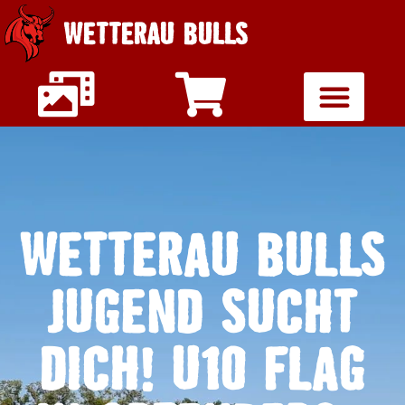
WETTERAU BULLS
WETTERAU BULLS
JUGEND SUCHT
DICH! U10 FLAG