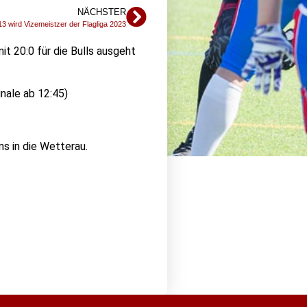
NÄCHSTER
3 wird Vizemeistzer der Flagliga 2023
it 20:0 für die Bulls ausgeht
nale ab 12:45)
s in die Wetterau.