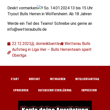
Direkt vormerken
So. 14.01.2024 13 bis 15 Uhr
Tryout Bulls Herren in Wölfersheim. Ab 18 Jahren
Werde ein Teil des Teams! Schreibe uns gerne an
info@wetteraubulls.de
22.12.2023
dominikbantle
Wetterau Bulls
Aufstieg in Liga Vier – Bulls Herrenteam spielt
Oberliga
START
KONTAKT
MITMACHEN
MITGLIEDSANTRAG
SPONSOREN
DATENSCHUTZERKLÄRUNG
IMPRESSUM