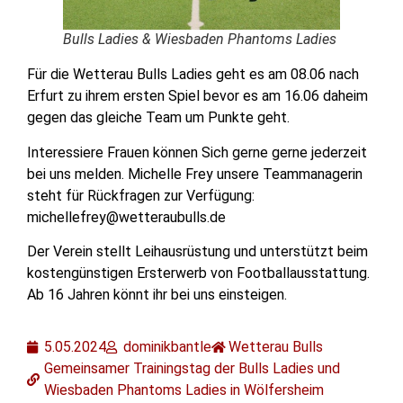
Bulls Ladies & Wiesbaden Phantoms Ladies
Für die Wetterau Bulls Ladies geht es am 08.06 nach
Erfurt zu ihrem ersten Spiel bevor es am 16.06 daheim
gegen das gleiche Team um Punkte geht.
Interessiere Frauen können Sich gerne gerne jederzeit
bei uns melden. Michelle Frey unsere Teammanagerin
steht für Rückfragen zur Verfügung:
michellefrey@wetteraubulls.de
Der Verein stellt Leihausrüstung und unterstützt beim
kostengünstigen Ersterwerb von Footballausstattung.
Ab 16 Jahren könnt ihr bei uns einsteigen.
5.05.2024
dominikbantle
Wetterau Bulls
Gemeinsamer Trainingstag der Bulls Ladies und
Wiesbaden Phantoms Ladies in Wölfersheim