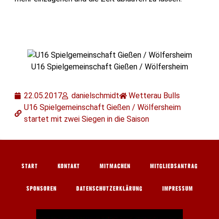
U16 Spielgemeinschaft Gießen / Wölfersheim
22.05.2017
danielschmidt
Wetterau Bulls
U16 Spielgemeinschaft Gießen / Wölfersheim
startet mit zwei Siegen in die Saison
START
KONTAKT
MITMACHEN
MITGLIEDSANTRAG
SPONSOREN
DATENSCHUTZERKLÄRUNG
IMPRESSUM