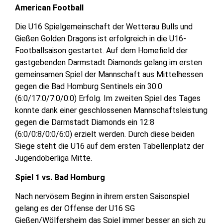
American Football
Die U16 Spielgemeinschaft der Wetterau Bulls und
Gießen Golden Dragons ist erfolgreich in die U16-
Footballsaison gestartet. Auf dem Homefield der
gastgebenden Darmstadt Diamonds gelang im ersten
gemeinsamen Spiel der Mannschaft aus Mittelhessen
gegen die Bad Homburg Sentinels ein 30:0
(6:0/17:0/7:0/0:0) Erfolg. Im zweiten Spiel des Tages
konnte dank einer geschlossenen Mannschaftsleistung
gegen die Darmstadt Diamonds ein 12:8
(6:0/0:8/0:0/6:0) erzielt werden. Durch diese beiden
Siege steht die U16 auf dem ersten Tabellenplatz der
Jugendoberliga Mitte.
Spiel 1 vs. Bad Homburg
Nach nervösem Beginn in ihrem ersten Saisonspiel
gelang es der Offense der U16 SG
Gießen/Wölfersheim das Spiel immer besser an sich zu